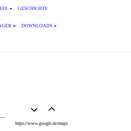
EFE
GESCHICHTE
AGER
DOWNLOADS
https://www.google.de/maps