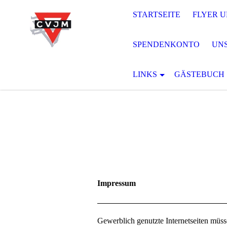
STARTSEITE
FLYER 
SPENDENKONTO
UNS
LINKS
GÄSTEBUCH
Impressum
Gewerblich genutzte Internetseiten müs