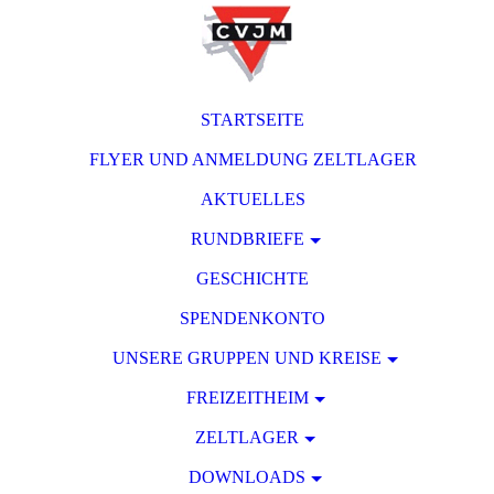
STARTSEITE
FLYER UND ANMELDUNG ZELTLAGER
AKTUELLES
RUNDBRIEFE
GESCHICHTE
SPENDENKONTO
UNSERE GRUPPEN UND KREISE
FREIZEITHEIM
ZELTLAGER
DOWNLOADS