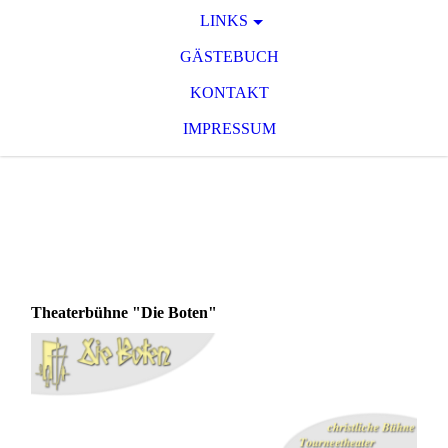
LINKS
GÄSTEBUCH
KONTAKT
IMPRESSUM
Theaterbühne "Die Boten"